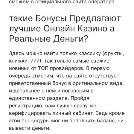
сможем с официального сайта оператора.
такие Бонусы Предлагают
лучшие Онлайн Казино а
Реальные Деньги?
Здесь можно найти только классику (фрукты,
книжки, 777), так только самые свежие
новинки от ТОП провайдеров. В первую
очередь отметим, что на сайте отсутствует
приветственный бонус в оригинальном виде,
и детальнее о нем и поговорим в
единственном разделе. Пройдя
регистрацию, вам лучше сразу же
верифицировать личный кабинет. Ведь кроме
этой процедуры мог ни пополнить баланс, ни
вывести деньги.