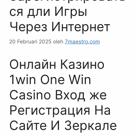
ся дли Игры
Через Интернет
20 Februari 2025
oleh
7maestro.com
Онлайн Казино
1win One Win
Casino Вход же
Регистрация На
Сайте И Зеркале