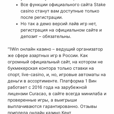
Все функции официального сайта Stake
casino станут вам доступные только
после регистрации.
Но так а демо версий лайв игр нет,
регистрация на официальном сайте и
депозит – обязательны.
“1Win онлайн казино – ведущий организатор
же сфере азартных игр в России. Как
огромный официальный сайт, на котором не
букмекерская контора только ставки на
спорт, live-casino, и, но, игровые автоматы на
деньги в ассортименте. Платформа 1 Вин
работает с 2016 года на зарубежной
лицензии Curacao, в сайте всегда минилаба и
проверенные игры, а выигрыши
выплачиваются гарантированно. Отзывы
приплела онлайн казино Кент