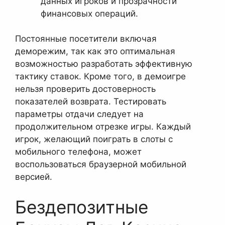
данных игроков и прозрачности
финансовых операций.
Постоянные посетители включая
деморежим, так как это оптимальная
возможностью разработать эффективную
тактику ставок. Кроме того, в демоигре
нельзя проверить достоверность
показателей возврата. Тестировать
параметры отдачи следует на
продолжительном отрезке игры. Каждый
игрок, желающий поиграть в слоты с
мобильного телефона, может
воспользоваться браузерной мобильной
версией.
Бездепозитные