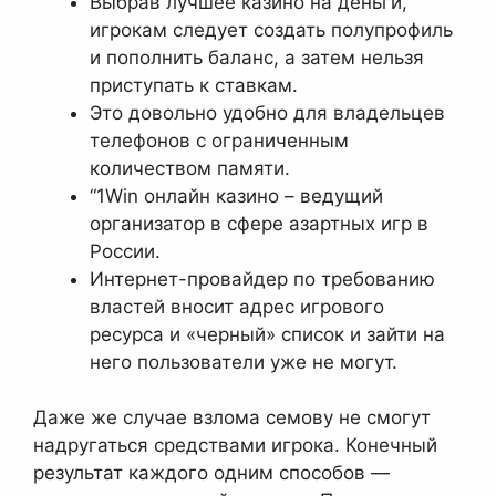
Выбрав лучшее казино на деньги,
игрокам следует создать полупрофиль
и пополнить баланс, а затем нельзя
приступать к ставкам.
Это довольно удобно для владельцев
телефонов с ограниченным
количеством памяти.
“1Win онлайн казино – ведущий
организатор в сфере азартных игр в
России.
Интернет-провайдер по требованию
властей вносит адрес игрового
ресурса и «черный» список и зайти на
него пользователи уже не могут.
Даже же случае взлома семову не смогут
надругаться средствами игрока. Конечный
результат каждого одним способов —