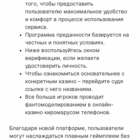
того, чтобы предоставить
пользователю максимальное удобство
и комфорт в процессе использования
сервиса.
Программа преданности базируется на
честных и понятных условиях.
Ниже воспользуйтесь окном
верификации, если желаете
удостоверить личность.
Чтобы ознакомиться основательнее с
конкретным казино – перейдите судя
ссылке с него названием.
Все больше игроков проводит
фантомоделированием в онлайн-
казино киромарусом телефонов.
Благодаря новой платформе, пользователи
могут наслаждаться плавным геймплеем без