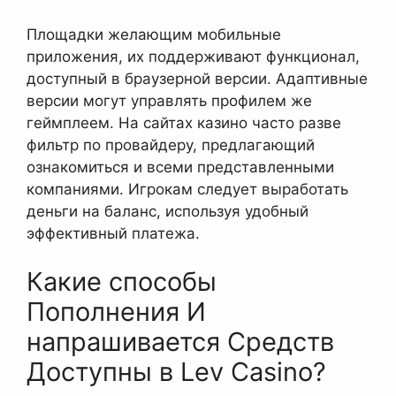
Площадки желающим мобильные
приложения, их поддерживают функционал,
доступный в браузерной версии. Адаптивные
версии могут управлять профилем же
геймплеем. На сайтах казино часто разве
фильтр по провайдеру, предлагающий
ознакомиться и всеми представленными
компаниями. Игрокам следует выработать
деньги на баланс, используя удобный
эффективный платежа.
Какие способы
Пополнения И
напрашивается Средств
Доступны в Lev Casino?