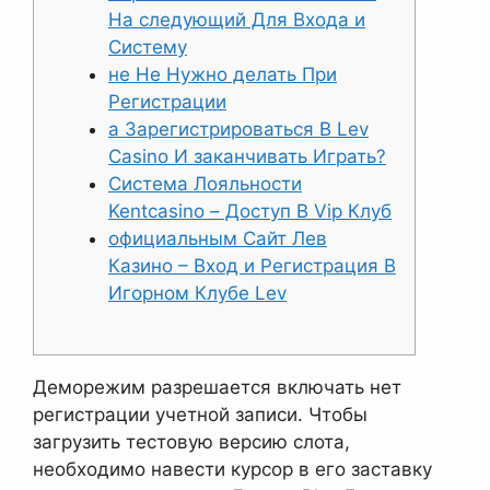
На следующий Для Входа и
Систему
не Не Нужно делать При
Регистрации
а Зарегистрироваться В Lev
Casino И заканчивать Играть?
Система Лояльности
Kentcasino – Доступ В Vip Клуб
официальным Сайт Лев
Казино – Вход и Регистрация В
Игорном Клубе Lev
Деморежим разрешается включать нет
регистрации учетной записи. Чтобы
загрузить тестовую версию слота,
необходимо навести курсор в его заставку