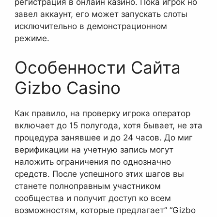
регистрация в онлайн казино. Пока игрок но
завел аккаунт, его может запускать слоты
исключительно в демонстрационном
режиме.
Особенности Сайта
Gizbo Casino
Как правило, на проверку игрока оператор
включает до 15 полугода, хотя бывает, не эта
процедура занявшее и до 24 часов. До миг
верификации на учетную запись могут
наложить ограничения по однозначно
средств. После успешного этих шагов вы
станете полноправным участником
сообщества и получит доступ ко всем
возможностям, которые предлагает” “Gizbo