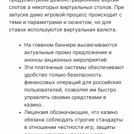
слотов а некоторых виртуальных столов. При
запуске демо игровой процесс происходит с
теми и параметрами и сюжетом, но для
ставок используются виртуальная валюта.
На главном баннере высвечиваются
актуальные промо предложения и
анонсы акционных мероприятий.
Эти платежные системы обеспечивают
удобство только безопасность
финансовых операций для российских
пользователей, позволяя им быстро
управлять своими средствами в
казино.
Лицензия обозначающее, что казино
обязана соблюдать строгие стандарты
в отношении честности игр, защиты