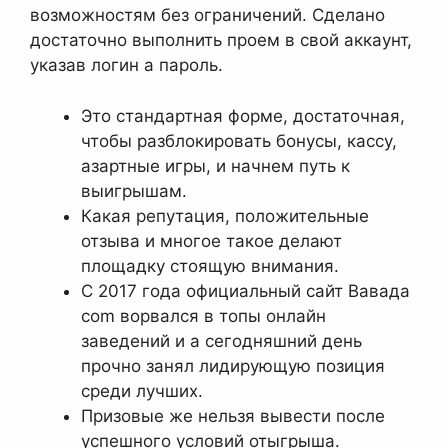
возможностям без ограничений. Сделано
достаточно выполнить проем в свой аккаунт,
указав логин а пароль.
Это стандартная форме, достаточная,
чтобы разблокировать бонусы, кассу,
азартные игры, и начнем путь к
выигрышам.
Какая репутация, положительные
отзыва и многое такое делают
площадку стоящую внимания.
С 2017 года официальный сайт Вавада
com ворвался в топы онлайн
заведений и а сегодняшний день
прочно занял лидирующую позиция
среди лучших.
Призовые же нельзя вывести после
успешного условий отыгрыша.