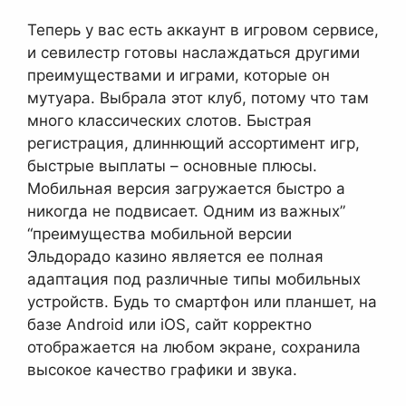
Теперь у вас есть аккаунт в игровом сервисе,
и севилестр готовы наслаждаться другими
преимуществами и играми, которые он
мутуара. Выбрала этот клуб, потому что там
много классических слотов. Быстрая
регистрация, длиннющий ассортимент игр,
быстрые выплаты – основные плюсы.
Мобильная версия загружается быстро а
никогда не подвисает. Одним из важных”
“преимущества мобильной версии
Эльдорадо казино является ее полная
адаптация под различные типы мобильных
устройств. Будь то смартфон или планшет, на
базе Android или iOS, сайт корректно
отображается на любом экране, сохранила
высокое качество графики и звука.