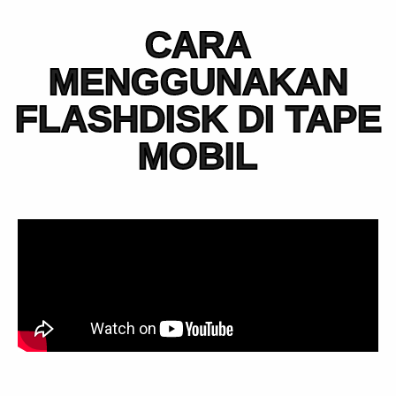
CARA
MENGGUNAKAN
FLASHDISK DI TAPE
MOBIL