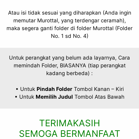
Atau isi tidak sesuai yang diharapkan (Anda ingin
memutar Murottal, yang terdengar ceramah),
maka segera ganti folder di folder Murottal (Folder
No. 1 sd No. 4)
Untuk perangkat yang belum ada layarnya, Cara
memindah Folder, BIASANYA (tiap perangkat
kadang berbeda) :
• Untuk
Pindah Folder
Tombol Kanan – Kiri
• Untuk
Memilih Judul
Tombol Atas Bawah
TERIMAKASIH
SEMOGA BERMANFAAT