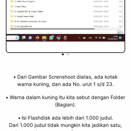
•
Dari Gambar Screnshoot diatas, ada kotak
warna kuning, dan ada No. urut 1 s/d 23.
•
Warna dalam kuning Itu kita sebut dengan Folder
(Bagian).
•
Isi Flashdisk ada lebih dari 1.000 judul.
Dari 1.000 judul tidak mungkin kita jadikan satu,