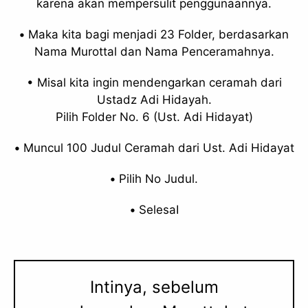
karena akan mempersulit penggunaannya.
•
Maka kita bagi menjadi 23 Folder, berdasarkan
Nama Murottal dan Nama Penceramahnya.
• Misal kita ingin mendengarkan ceramah dari
Ustadz Adi Hidayah.
Pilih Folder No. 6 (Ust. Adi Hidayat)
•
Muncul 100 Judul Ceramah dari Ust. Adi Hidayat
•
Pilih No Judul.
•
SelesaI
Intinya, sebelum