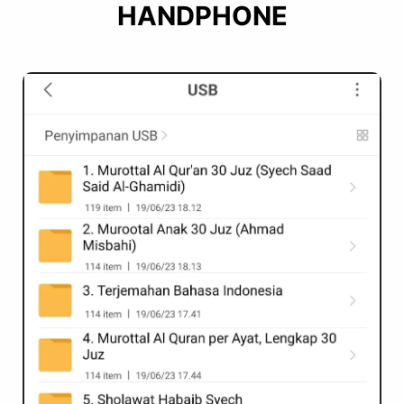
HANDPHONE