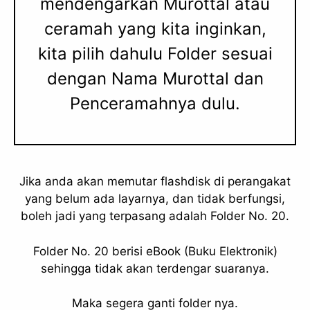
mendengarkan Murottal atau
ceramah yang kita inginkan,
kita pilih dahulu Folder sesuai
dengan Nama Murottal dan
Penceramahnya dulu.
Jika anda akan memutar flashdisk di perangakat
yang belum ada layarnya, dan tidak berfungsi,
boleh jadi yang terpasang adalah Folder No. 20.
Folder No. 20 berisi eBook (Buku Elektronik)
sehingga tidak akan terdengar suaranya.
Maka segera ganti folder nya.