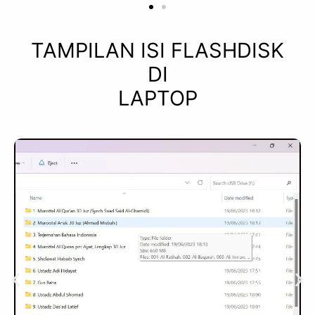
TAMPILAN ISI FLASHDISK
DI
LAPTOP