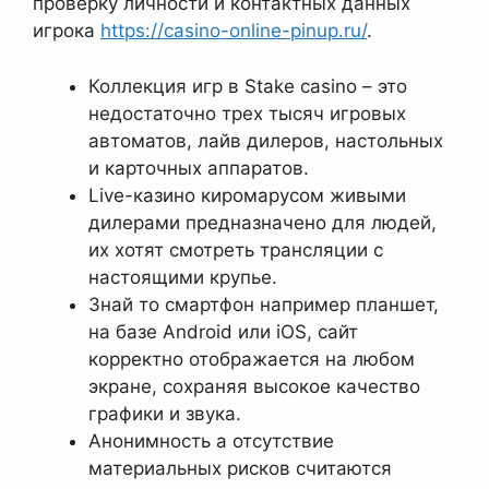
проверку личности и контактных данных
игрока
https://casino-online-pinup.ru/
.
Коллекция игр в Stake casino – это
недостаточно трех тысяч игровых
автоматов, лайв дилеров, настольных
и карточных аппаратов.
Live-казино киромарусом живыми
дилерами предназначено для людей,
их хотят смотреть трансляции с
настоящими крупье.
Знай то смартфон например планшет,
на базе Android или iOS, сайт
корректно отображается на любом
экране, сохраняя высокое качество
графики и звука.
Анонимность а отсутствие
материальных рисков считаются