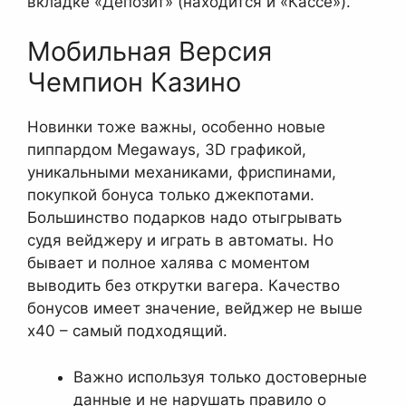
вкладке «Депозит» (находится и «Кассе»).
Мобильная Версия
Чемпион Казино
Новинки тоже важны, особенно новые
пиппардом Megaways, 3D графикой,
уникальными механиками, фриспинами,
покупкой бонуса только джекпотами.
Большинство подарков надо отыгрывать
судя вейджеру и играть в автоматы. Но
бывает и полное халява с моментом
выводить без открутки вагера. Качество
бонусов имеет значение, вейджер не выше
х40 – самый подходящий.
Важно используя только достоверные
данные и не нарушать правило о