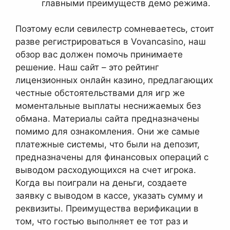
главными преимуществ демо режима.
Поэтому если севилестр сомневаетесь, стоит
разве регистрироваться в Vovancasino, наш
обзор вас должен помочь принимаете
решение. Наш сайт – это рейтинг
лицензионных онлайн казино, предлагающих
честные обстоятельствами для игр же
моментальные выплаты неснижаемых без
обмана. Материалы сайта предназначены
помимо для ознакомления. Они же самые
платежные системы, что были на депозит,
предназначены для финансовых операций с
выводом расходующихся на счет игрока.
Когда вы поиграли на деньги, создаете
заявку с выводом в кассе, указать сумму и
реквизиты. Преимущества верификации в
том, что гостью выполняет ее тот раз и