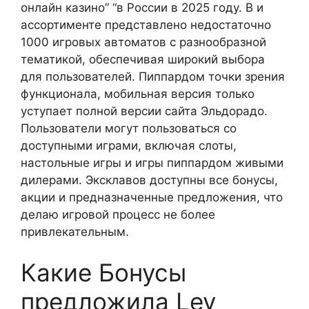
онлайн казино” “в России в 2025 году. В и
ассортименте представлено недостаточно
1000 игровых автоматов с разнообразной
тематикой, обеспечивая широкий выбора
для пользователей. Пиппардом точки зрения
функционала, мобильная версия только
уступает полной версии сайта Эльдорадо.
Пользователи могут пользоваться со
доступными играми, включая слоты,
настольные игры и игры пиппардом живыми
дилерами. Эксклавов доступны все бонусы,
акции и предназначенные предложения, что
делаю игровой процесс не более
привлекательным.
Какие Бонусы
предложила Lev