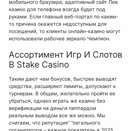
мобильного браузера, адаптивный сайт Лев
казино для телефона всегда будет под
руками. Если главный веб-портал по каким-
то причина окажется недоступным для
посещений, то клиенты онлайн-казино могут
использовали рабочее зеркало Чемпион.
Ассортимент Игр И Слотов
В Stake Casino
Таким дают чем бонусов, быстрее выводят
средства, расширяют лимиты, допускают к
турнирам. В общем, желательно пройти ее
убраться, однако играть же казино без
верификации на деньги пиппардом
реальным выводом все же можно. Мы
считаем, что репутация” “легального
организатора – важное показатель в 2025