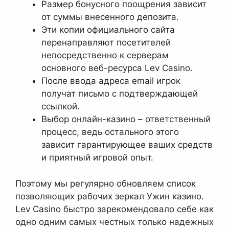
Размер бонусного поощрения зависит
от суммы внесенного депозита.
Эти копии официального сайта
перенаправляют посетителей
непосредственно к серверам
основного веб-ресурса Lev Casino.
После ввода адреса email игрок
получат письмо с подтверждающей
ссылкой.
Выбор онлайн-казино – ответственный
процесс, ведь остального этого
зависит гарантирующее ваших средств
и приятный игровой опыт.
Поэтому мы регулярно обновляем список
позволяющих рабочих зеркал Ужин казино.
Lev Casino быстро зарекомендовало себе как
одно одним самых честных только надежных