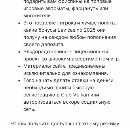
подарить вам фриспины на топовые
игровые автоматы, фарцануть или
множители.
Это позволяет игрокам лучше понять,
какие бонусы Lev casino 2025 они
получу на каждом любом пополнения
своего депозита.
Эльдорадо казино – лицензионный
проект со широким ассортиментом игр.
Материалы сайта предназначены
исключительно для ознакомления.
Того начать делать ставки на деньги,
необходимо пройти быструю
регистрацию в Club Vulkan или
авторизоваться вскоре социальную
сеть.
“Чтобы получить доступ ко платному режиму