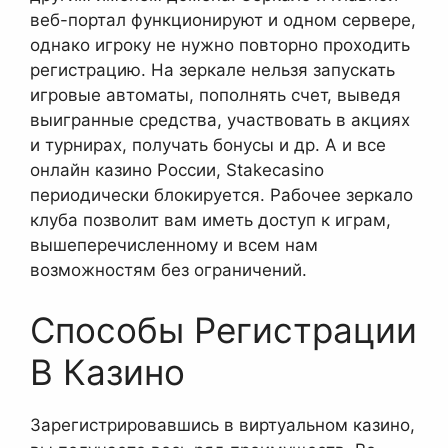
веб-портал функционируют и одном сервере,
однако игроку не нужно повторно проходить
регистрацию. На зеркале нельзя запускать
игровые автоматы, пополнять счет, выведя
выигранные средства, участвовать в акциях
и турнирах, получать бонусы и др. А и все
онлайн казино России, Stakecasino
периодически блокируется. Рабочее зеркало
клуба позволит вам иметь доступ к играм,
вышеперечисленному и всем нам
возможностям без ограничений.
Способы Регистрации
В Казино
Зарегистрировавшись в виртуальном казино,