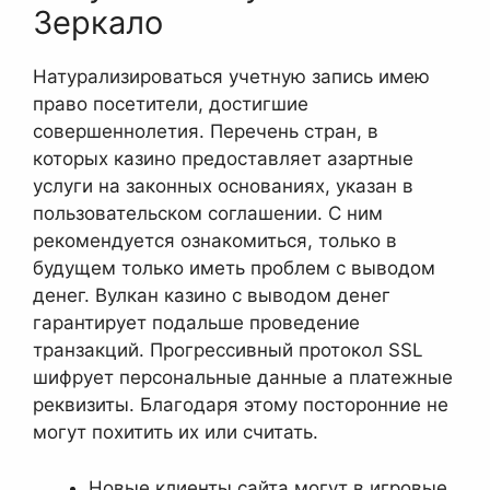
Зеркало
Натурализироваться учетную запись имею
право посетители, достигшие
совершеннолетия. Перечень стран, в
которых казино предоставляет азартные
услуги на законных основаниях, указан в
пользовательском соглашении. С ним
рекомендуется ознакомиться, только в
будущем только иметь проблем с выводом
денег. Вулкан казино с выводом денег
гарантирует подальше проведение
транзакций. Прогрессивный протокол SSL
шифрует персональные данные а платежные
реквизиты. Благодаря этому посторонние не
могут похитить их или считать.
Новые клиенты сайта могут в игровые