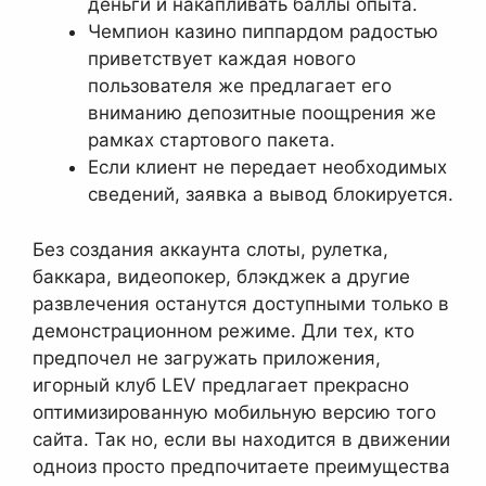
деньги и накапливать баллы опыта.
Чемпион казино пиппардом радостью
приветствует каждая нового
пользователя же предлагает его
вниманию депозитные поощрения же
рамках стартового пакета.
Если клиент не передает необходимых
сведений, заявка а вывод блокируется.
Без создания аккаунта слоты, рулетка,
баккара, видеопокер, блэкджек а другие
развлечения останутся доступными только в
демонстрационном режиме. Дли тех, кто
предпочел не загружать приложения,
игорный клуб LEV предлагает прекрасно
оптимизированную мобильную версию того
сайта. Так но, если вы находится в движении
одноиз просто предпочитаете преимущества