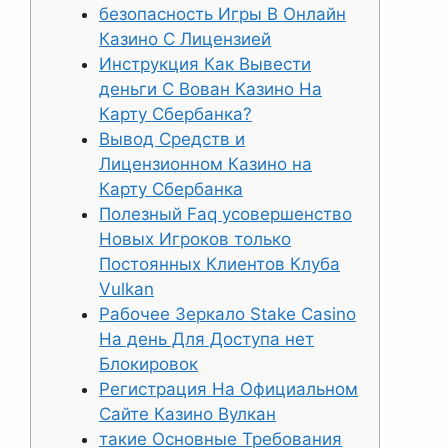
безопасность Игры В Онлайн
Казино С Лицензией
Инструкция Как Вывести
деньги С Вован Казино На
Карту Сбербанка?
Вывод Средств и
Лицензионном Казино на
Карту Сбербанка
Полезный Faq усовершенство
Новых Игроков только
Постоянных Клиентов Клуба
Vulkan
Рабочее Зеркало Stake Casino
На день Для Доступа нет
Блокировок
Регистрация На Официальном
Сайте Казино Вулкан
такие Основные Требования