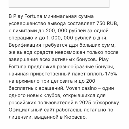
В Play Fortuna минимальная сумма
усовершенство вывода составляет 750 RUB,
с лимитами до 200, 000 рублей за одной
операцию и до 1, 000, 000 рублей в дня.
Верификация требуется ддя больших сумм,
же вывод средств невозможен только после
завершения всех активных бонусов. Play
Fortuna предложил разнообразные бонусы,
начиная приветственный пакет вплоть 175%
на архимало три депозита и до 200
бесплатных вращений. Vovan casino – один
одного новых клубов, открывшихся для
российских пользователей в 2025 обжоровку.
Официальный сайт работаешь легально по
лицензии, выданной в Кюрасао.